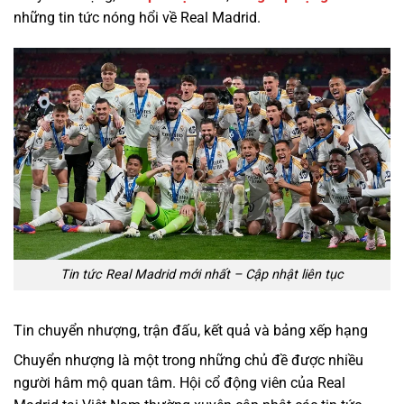
những tin tức nóng hổi về Real Madrid.
Tin tức Real Madrid mới nhất – Cập nhật liên tục
Tin chuyển nhượng, trận đấu, kết quả và bảng xếp hạng
Chuyển nhượng là một trong những chủ đề được nhiều
người hâm mộ quan tâm. Hội cổ động viên của Real