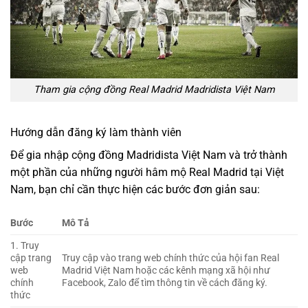
Tham gia cộng đồng Real Madrid Madridista Việt Nam
Hướng dẫn đăng ký làm thành viên
Để gia nhập cộng đồng Madridista Việt Nam và trở thành
một phần của những người hâm mộ Real Madrid tại Việt
Nam, bạn chỉ cần thực hiện các bước đơn giản sau:
Bước
Mô Tả
1. Truy
cập trang
Truy cập vào trang web chính thức của hội fan Real
web
Madrid Việt Nam hoặc các kênh mạng xã hội như
chính
Facebook, Zalo để tìm thông tin về cách đăng ký.
thức