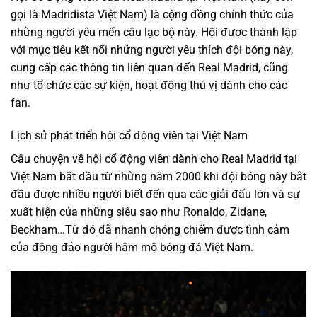
gọi là Madridista Việt Nam) là cộng đồng chính thức của
những người yêu mến câu lạc bộ này. Hội được thành lập
với mục tiêu kết nối những người yêu thích đội bóng này,
cung cấp các thông tin liên quan đến Real Madrid, cũng
như tổ chức các sự kiện, hoạt động thú vị dành cho các
fan.
Lịch sử phát triển hội cổ động viên tại Việt Nam
Câu chuyện về hội cổ động viên dành cho Real Madrid tại
Việt Nam bắt đầu từ những năm 2000 khi đội bóng này bắt
đầu được nhiều người biết đến qua các giải đấu lớn và sự
xuất hiện của những siêu sao như Ronaldo, Zidane,
Beckham…Từ đó đã nhanh chóng chiếm được tình cảm
của đông đảo người hâm mộ bóng đá Việt Nam.