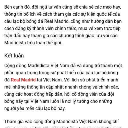
Bên cạnh đó, đội ngũ tư vấn cũng sẽ chia sẻ các mẹo hay,
thông tin bổ ích về cách tham gia các sự kiện quốc tế của
câu lạc bộ bóng đá Real Madrid, cũng như hướng dẫn bạn
cách đăng ký thành viên chính thức, mua vé xem trực tiếp
trận đấu hay tham gia các chương trình giao lưu với các
Madridista trên toàn thế giới.
Kết luận
Cộng đồng Madridista Việt Nam đã và đang trở thành một
phần quan trọng trong sự phát triển của câu lạc bộ bóng
đá
Real Madrid
tại Việt Nam. Với lịch sử phát triển mạnh
mẽ, những thông tin cập nhật nhanh chóng và chính xác,
cùng các hoạt động hấp dẫn, hội cổ động viên của đội
bóng này tại Việt Nam luôn là nơi lý tưởng cho những
người yêu mến câu lạc bộ này.
Tham gia vào cộng đồng Madridista Việt Nam không chỉ