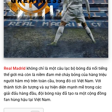
Real Madrid
không chỉ là một câu lạc bộ bóng đá nổi tiếng
thế giới mà còn là niềm đam mê cháy bỏng của hàng triệu
người hâm mộ trên toàn cầu, trong đó có Việt Nam. Với
thành tích ấn tượng và sự hiện diện mạnh mẽ trong các
giải đấu hàng đầu, đội bóng này đã tạo ra một cộng đồng
fan hùng hậu tại Việt Nam.